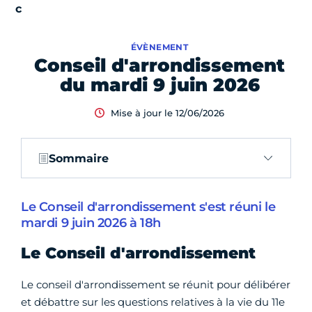
ÉVÈNEMENT
Conseil d'arrondissement
du mardi 9 juin 2026
Mise à jour le 12/06/2026
Sommaire
Le Conseil d'arrondissement s'est réuni le
mardi 9 juin 2026 à 18h
Le Conseil d'arrondissement
Le conseil d'arrondissement se réunit pour délibérer
et débattre sur les questions relatives à la vie du 11e