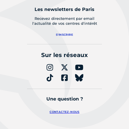
Les newsletters de Paris
Recevez directement par email
l'actualité de vos centres d'intérêt
S'INSCRIRE
Sur les réseaux
Une question ?
CONTACTEZ-NOUS