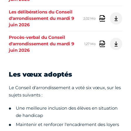
Les délibérations du Conseil
d'arrondissement du mardi 9
2,02 Mo
juin 2026
Procès-verbal du Conseil
d'arrondissement du mardi 9
1,27 Mo
juin 2026
Les vœux adoptés
Le Conseil d'arrondissement a voté six vœux, sur les
sujets suivants :
Une meilleure inclusion des élèves en situation
de handicap
Maintenir et renforcer l'encadrement des loyers