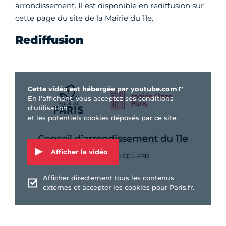
arrondissement. Il est disponible en rediffusion sur
cette page du site de la Mairie du 11e.
Rediffusion
Vidéo Youtube
Cette vidéo est hébergée par
youtube.com
En l'affichant, vous acceptez ses conditions
d'utilisation
et les potentiels cookies déposés par ce site.
Afficher la vidéo
Afficher directement tous les contenus
externes et accepter les cookies pour Paris.fr.