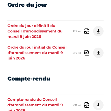
Ordre du jour
Ordre du jour définitif du
Conseil d'arrondissement du
175 ko
mardi 9 juin 2026
Ordre du jour initial du Conseil
d'arrondissement du mardi 9
214 ko
juin 2026
Compte-rendu
Compte-rendu du Conseil
d'arrondissement du mardi 9
830 ko
juin 2026