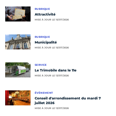
RUBRIQUE
Attractivité
MISE À JOUR LE 15/07/2026
RUBRIQUE
Municipalité
MISE À JOUR LE 15/07/2026
SERVICE
Le Trimobile dans le 11e
MISE À JOUR LE 13/07/2026
ÉVÈNEMENT
Conseil d'arrondissement du mardi 7
juillet 2026
MISE À JOUR LE 13/07/2026