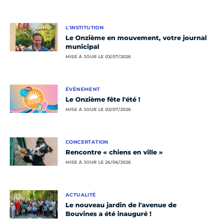
L'INSTITUTION
Le Onzième en mouvement, votre journal
municipal
MISE À JOUR LE 03/07/2026
ÉVÈNEMENT
Le Onzième fête l'été !
MISE À JOUR LE 02/07/2026
CONCERTATION
Rencontre « chiens en ville »
MISE À JOUR LE 26/06/2026
ACTUALITÉ
Le nouveau jardin de l'avenue de
Bouvines a été inauguré !