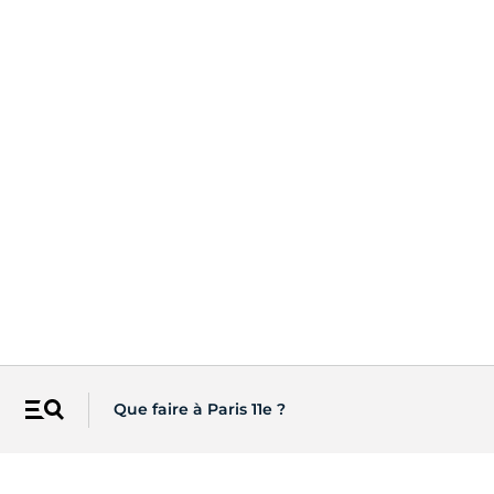
Que faire à Paris 11e ?
Menu