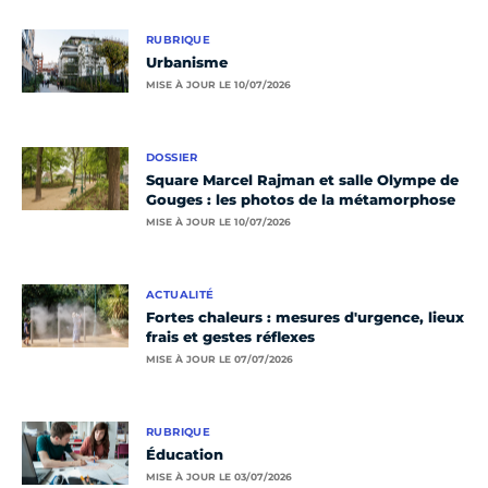
RUBRIQUE
Urbanisme
MISE À JOUR LE 10/07/2026
DOSSIER
Square Marcel Rajman et salle Olympe de
Gouges : les photos de la métamorphose
MISE À JOUR LE 10/07/2026
ACTUALITÉ
Fortes chaleurs : mesures d'urgence, lieux
frais et gestes réflexes
MISE À JOUR LE 07/07/2026
RUBRIQUE
Éducation
MISE À JOUR LE 03/07/2026