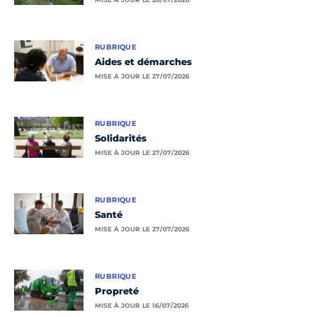
RUBRIQUE
Aides et démarches
MISE À JOUR LE 27/07/2026
RUBRIQUE
Solidarités
MISE À JOUR LE 27/07/2026
RUBRIQUE
Santé
MISE À JOUR LE 27/07/2026
RUBRIQUE
Propreté
MISE À JOUR LE 16/07/2026