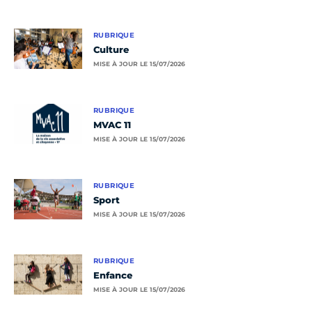
RUBRIQUE
Culture
MISE À JOUR LE 15/07/2026
RUBRIQUE
MVAC 11
MISE À JOUR LE 15/07/2026
RUBRIQUE
Sport
MISE À JOUR LE 15/07/2026
RUBRIQUE
Enfance
MISE À JOUR LE 15/07/2026