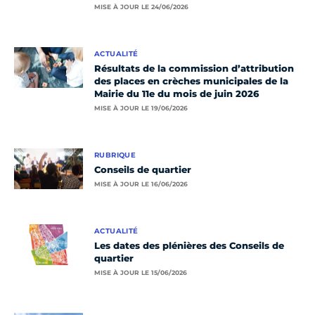
MISE À JOUR LE 24/06/2026
ACTUALITÉ
Résultats de la commission d’attribution
des places en crèches municipales de la
Mairie du 11e du mois de juin 2026
MISE À JOUR LE 19/06/2026
RUBRIQUE
Conseils de quartier
MISE À JOUR LE 16/06/2026
ACTUALITÉ
Les dates des plénières des Conseils de
quartier
MISE À JOUR LE 15/06/2026