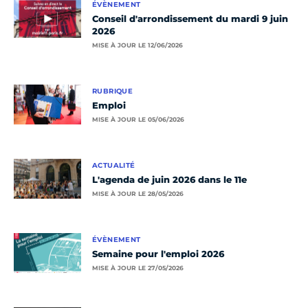
ÉVÈNEMENT
Conseil d'arrondissement du mardi 9 juin
2026
MISE À JOUR LE 12/06/2026
RUBRIQUE
Emploi
MISE À JOUR LE 05/06/2026
ACTUALITÉ
L'agenda de juin 2026 dans le 11e
MISE À JOUR LE 28/05/2026
ÉVÈNEMENT
Semaine pour l'emploi 2026
MISE À JOUR LE 27/05/2026