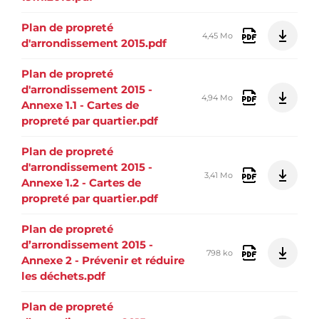
Plan de propreté
4,45 Mo
d'arrondissement 2015.pdf
Plan de propreté
d'arrondissement 2015 -
4,94 Mo
Annexe 1.1 - Cartes de
propreté par quartier.pdf
Plan de propreté
d'arrondissement 2015 -
3,41 Mo
Annexe 1.2 - Cartes de
propreté par quartier.pdf
Plan de propreté
d’arrondissement 2015 -
798 ko
Annexe 2 - Prévenir et réduire
les déchets.pdf
Plan de propreté