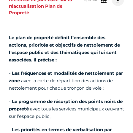
réactualisation Plan de
Propreté
Le plan de propreté définit l’ensemble des
actions, priorités et objectifs de nettoiement de
l’espace public et des thématiques qui lui sont
associées. Il précise :
-
Les fréquences et modalités de nettoiement par
zone
avec la carte de répartition des actions de
nettoiement pour chaque tronçon de voie ;
-
Le programme de résorption des points noirs de
propreté
avec tous les services municipaux œuvrant
sur l’espace public ;
-
Les priorités en termes de verbalisation par