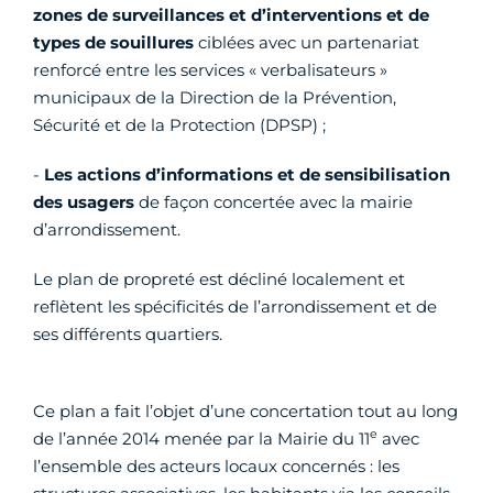
zones de surveillances et d’interventions et de
types de souillures
ciblées avec un partenariat
renforcé entre les services « verbalisateurs »
municipaux de la Direction de la Prévention,
Sécurité et de la Protection (DPSP) ;
-
Les actions d’informations et de sensibilisation
des usagers
de façon concertée avec la mairie
d’arrondissement.
Le plan de propreté est décliné localement et
reflètent les spécificités de l’arrondissement et de
ses différents quartiers.
Ce plan a fait l’objet d’une concertation tout au long
e
de l’année 2014 menée par la Mairie du 11
avec
l’ensemble des acteurs locaux concernés : les