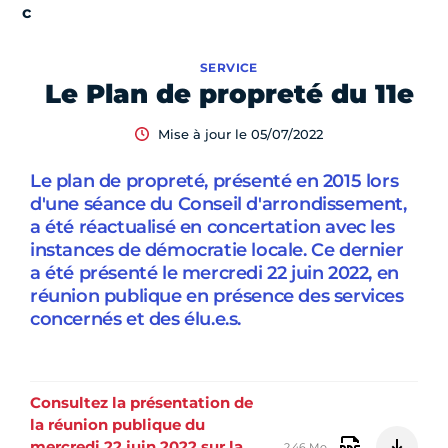
SERVICE
Le Plan de propreté du 11e
Mise à jour le 05/07/2022
Le plan de propreté, présenté en 2015 lors
d'une séance du Conseil d'arrondissement,
a été réactualisé en concertation avec les
instances de démocratie locale. Ce dernier
a été présenté le mercredi 22 juin 2022, en
réunion publique en présence des services
concernés et des élu.e.s.
Consultez la présentation de
la réunion publique du
mercredi 22 juin 2022 sur la
2,46 Mo