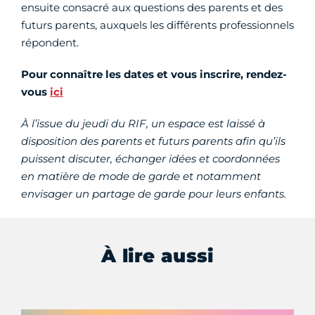
ensuite consacré aux questions des parents et des
futurs parents, auxquels les différents professionnels
répondent.
Pour connaître les dates et vous inscrire, rendez-
vous
ici
À l’issue du jeudi du RIF, un espace est laissé à
disposition des parents et futurs parents afin qu’ils
puissent discuter, échanger idées et coordonnées
en matière de mode de garde et notamment
envisager un partage de garde pour leurs enfants.
À lire aussi