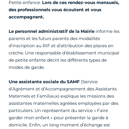
Petite enfance.
Lors de ces rendez-vous mensuels,
des professionnels vous écoutent et vous
accompagnent.
Le personnel administratif de la Mairie
informe les
parents et les futurs parents des modalités
d’inscription au RIF et d’attribution des places en
crèche. Une responsable d’établissement municipal
de petite enfante décrit les différents types de
modes de garde.
Une assistante sociale du SAMF
(Service
d’Agrément et d’Accompagnement des Assistants
Maternels et Familiaux) explique les missions des
assistantes maternelles agréées employées par des
particuliers. Un représentant du service « Faire
garder mon enfant » pour présenter la garde à
domicile. Enfin, un long moment d’échange est