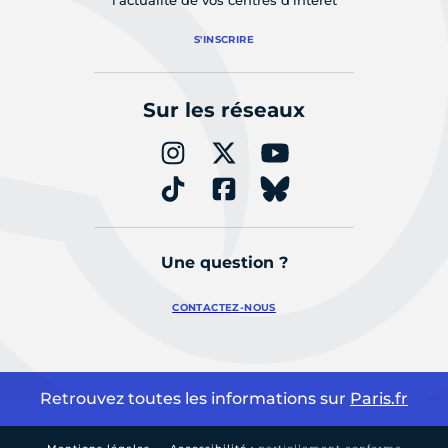
l'actualité de vos centres d'intérêt
S'INSCRIRE
Sur les réseaux
Une question ?
CONTACTEZ-NOUS
Retrouvez toutes les informations sur
Paris.fr