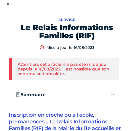
SERVICE
Le Relais Informations
Familles (RIF)
Mise à jour le 16/08/2023
Attention, cet article n'a pas été mis à jour
depuis le 16/08/2023, il est possible que son
contenu soit obsolète.
Sommaire
Inscription en crèche ou à l'école,
permanences… Le Relais Informations
Familles (RIF) de la Mairie du 11e accueille et