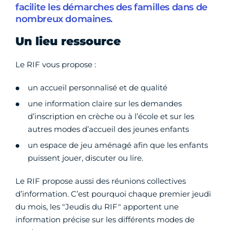
facilite les démarches des familles dans de
nombreux domaines.
Un lieu ressource
Le RIF vous propose :
un accueil personnalisé et de qualité
une information claire sur les demandes
d’inscription en crèche ou à l’école et sur les
autres modes d’accueil des jeunes enfants
un espace de jeu aménagé afin que les enfants
puissent jouer, discuter ou lire.
Le RIF propose aussi des réunions collectives
d’information. C’est pourquoi chaque premier jeudi
du mois, les "Jeudis du RIF" apportent une
information précise sur les différents modes de