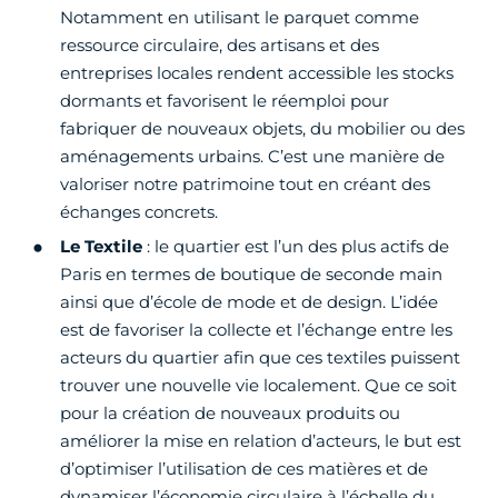
Notamment en utilisant le parquet comme
ressource circulaire, des artisans et des
entreprises locales rendent accessible les stocks
dormants et favorisent le réemploi pour
fabriquer de nouveaux objets, du mobilier ou des
aménagements urbains. C’est une manière de
valoriser notre patrimoine tout en créant des
échanges concrets.
Le Textile
: le quartier est l’un des plus actifs de
Paris en termes de boutique de seconde main
ainsi que d’école de mode et de design. L’idée
est de favoriser la collecte et l’échange entre les
acteurs du quartier afin que ces textiles puissent
trouver une nouvelle vie localement. Que ce soit
pour la création de nouveaux produits ou
améliorer la mise en relation d’acteurs, le but est
d’optimiser l’utilisation de ces matières et de
dynamiser l’économie circulaire à l’échelle du