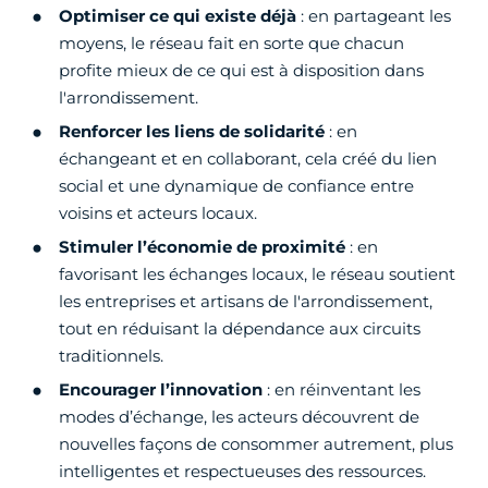
Optimiser ce qui existe déjà
: en partageant les
moyens, le réseau fait en sorte que chacun
profite mieux de ce qui est à disposition dans
l'arrondissement.
Renforcer les liens de solidarité
: en
échangeant et en collaborant, cela créé du lien
social et une dynamique de confiance entre
voisins et acteurs locaux.
Stimuler l’économie de proximité
: en
favorisant les échanges locaux, le réseau soutient
les entreprises et artisans de l'arrondissement,
tout en réduisant la dépendance aux circuits
traditionnels.
Encourager l’innovation
: en réinventant les
modes d’échange, les acteurs découvrent de
nouvelles façons de consommer autrement, plus
intelligentes et respectueuses des ressources.