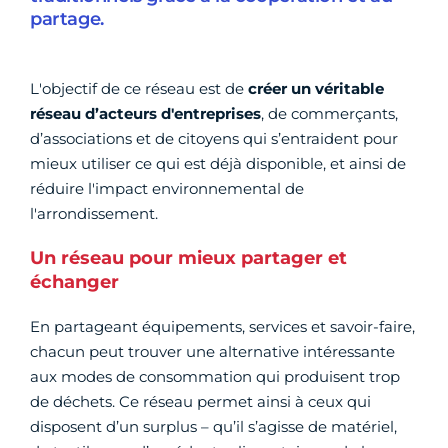
partage.
L'objectif de ce réseau est de
créer un véritable
réseau d’acteurs d'entreprises
, de commerçants,
d’associations et de citoyens qui s’entraident pour
mieux utiliser ce qui est déjà disponible, et ainsi de
réduire l'impact environnemental de
l'arrondissement.
Un réseau pour mieux partager et
échanger
En partageant équipements, services et savoir-faire,
chacun peut trouver une alternative intéressante
aux modes de consommation qui produisent trop
de déchets. Ce réseau permet ainsi à ceux qui
disposent d’un surplus – qu’il s’agisse de matériel,