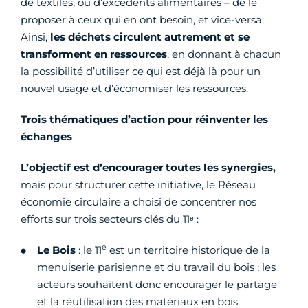
de textiles, ou d’excédents alimentaires – de le
proposer à ceux qui en ont besoin, et vice-versa.
Ainsi,
les déchets circulent autrement et se
transforment en ressources
, en donnant à chacun
la possibilité d’utiliser ce qui est déjà là pour un
nouvel usage et d’économiser les ressources.
Trois thématiques d’action pour réinventer les
échanges
L’objectif est d’encourager toutes les synergies,
mais pour structurer cette initiative, le Réseau
économie circulaire a choisi de concentrer nos
efforts sur trois secteurs clés du 11ᵉ :
e
Le Bois
: le 11
est un territoire historique de la
menuiserie parisienne et du travail du bois ; les
acteurs souhaitent donc encourager le partage
et la réutilisation des matériaux en bois.