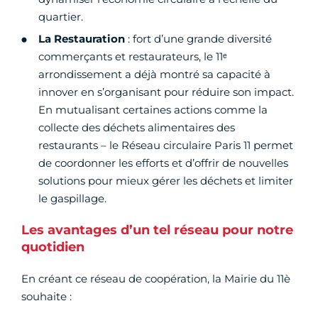
quartier.
La Restauration
: fort d’une grande diversité
commerçants et restaurateurs, le 11ᵉ
arrondissement a déjà montré sa capacité à
innover en s’organisant pour réduire son impact.
En mutualisant certaines actions comme la
collecte des déchets alimentaires des
restaurants – le Réseau circulaire Paris 11 permet
de coordonner les efforts et d’offrir de nouvelles
solutions pour mieux gérer les déchets et limiter
le gaspillage.
Les avantages d’un tel réseau pour notre
quotidien
En créant ce réseau de coopération, la Mairie du 11è
souhaite :