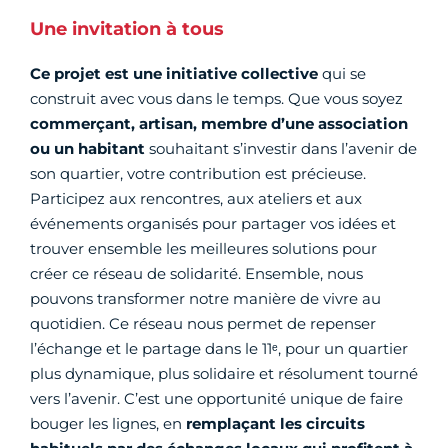
Une invitation à tous
Ce projet est une initiative collective
qui se
construit avec vous dans le temps. Que vous soyez
commerçant, artisan, membre d’une association
ou un habitant
souhaitant s’investir dans l’avenir de
son quartier, votre contribution est précieuse.
Participez aux rencontres, aux ateliers et aux
événements organisés pour partager vos idées et
trouver ensemble les meilleures solutions pour
créer ce réseau de solidarité. Ensemble, nous
pouvons transformer notre manière de vivre au
quotidien. Ce réseau nous permet de repenser
l’échange et le partage dans le 11ᵉ, pour un quartier
plus dynamique, plus solidaire et résolument tourné
vers l’avenir. C’est une opportunité unique de faire
bouger les lignes, en
remplaçant les circuits