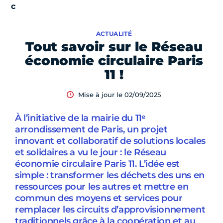
ACTUALITÉ
Tout savoir sur le Réseau
économie circulaire Paris
11 !
Mise à jour le 02/09/2025
À l’initiative de la mairie du 11ᵉ
arrondissement de Paris, un projet
innovant et collaboratif de solutions locales
et solidaires a vu le jour : le Réseau
économie circulaire Paris 11. L’idée est
simple : transformer les déchets des uns en
ressources pour les autres et mettre en
commun des moyens et services pour
remplacer les circuits d’approvisionnement
traditionnels grâce à la coopération et au